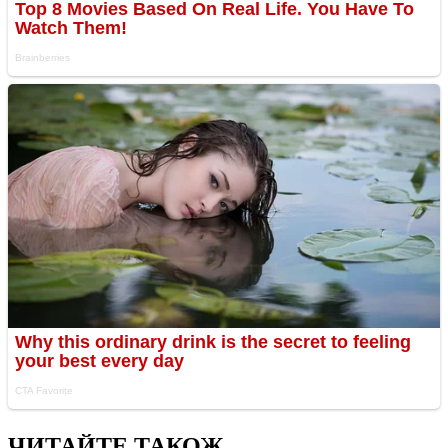
ЧИТАЙТЕ ТАКОЖ