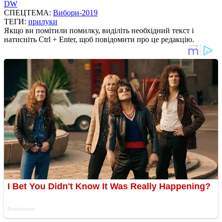
DW
СПЕЦТЕМА:
Вибори-2019
ТЕГИ:
прилуки
Якщо ви помітили помилку, виділіть необхідний текст і
натисніть Ctrl + Enter, щоб повідомити про це редакцію.