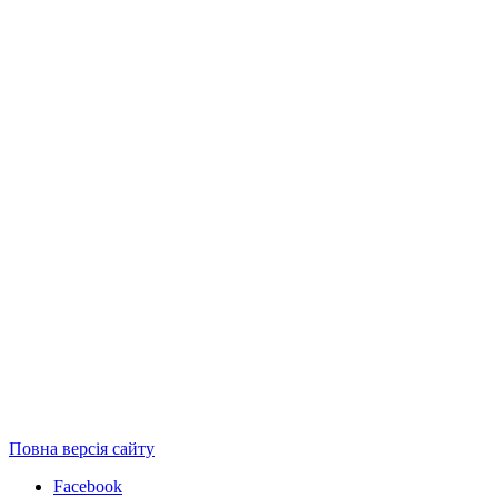
Повна версія сайту
Facebook