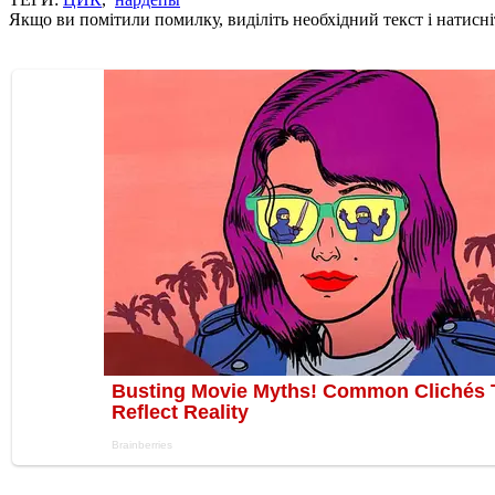
Якщо ви помітили помилку, виділіть необхідний текст і натисніт