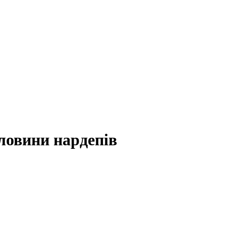
ловини нардепів