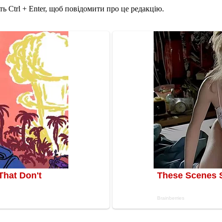
ь Ctrl + Enter, щоб повідомити про це редакцію.