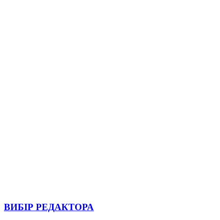
ВИБІР РЕДАКТОРА