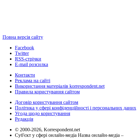
Повна версія сайту
Facebook
Twitter
RSS-стрічки
E-mail розсилка
Контакти
Реклама на сайті
Використання матеріалів korrespondent.net
Правила користування сайтом
Договір користування сайтом
Політика у сфері конфіденційності і персональних даних
Угода щодо користування
Редакція
© 2000-2026, Korrespondent.net
Суб'єкт у сфері онлайн-медіа Назва онлайн-медіа –