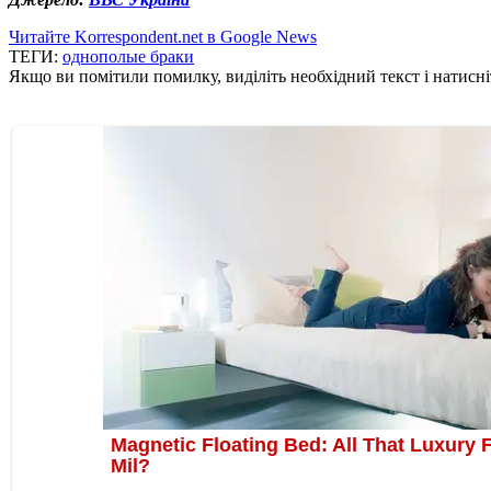
Читайте Korrespondent.net в Google News
ТЕГИ:
однополые браки
Якщо ви помітили помилку, виділіть необхідний текст і натисніт