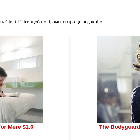
ь Ctrl + Enter, щоб повідомити про це редакцію.