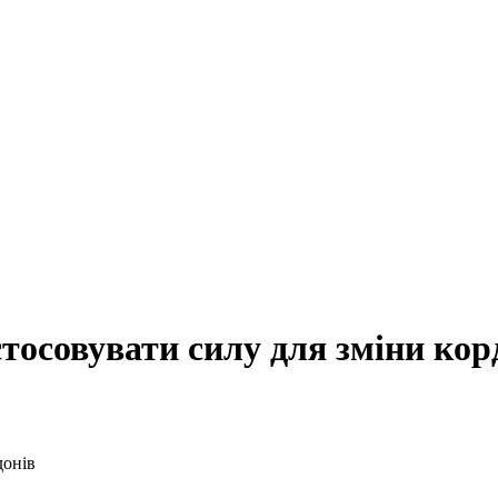
стосовувати силу для зміни кор