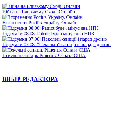
Війна на Близькому Сході. Онлайн
Вторгнення Росії в Україну. Онлайн
Підсумки 08.08: Patriot буде і мінус два НПЗ
Підсумки 07.08: "Пекельні" санкції і "парад" дронів
Пекельні санкції. Рішення Сената США
ВИБІР РЕДАКТОРА