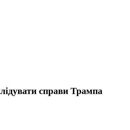
лідувати справи Трампа