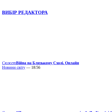
ВИБІР РЕДАКТОРА
Сюжет
Війна на Близькому Сході. Онлайн
Новини світу
— 18:56