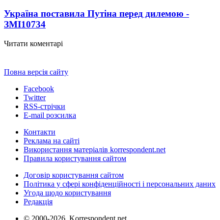
Україна поставила Путіна перед дилемою -
ЗМІ
10734
Читати коментарі
Повна версія сайту
Facebook
Twitter
RSS-стрічки
E-mail розсилка
Контакти
Реклама на сайті
Використання матеріалів korrespondent.net
Правила користування сайтом
Договір користування сайтом
Політика у сфері конфіденційності і персональних даних
Угода щодо користування
Редакція
© 2000-2026, Korrespondent.net