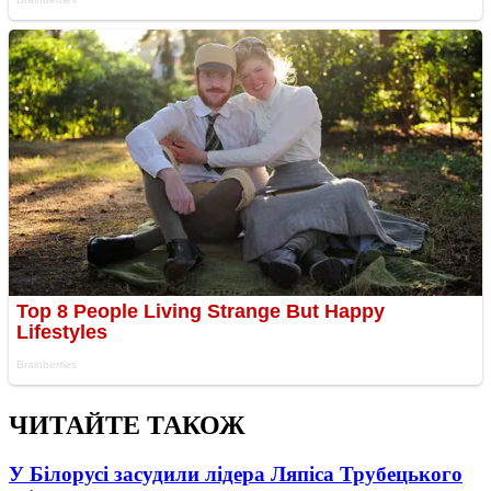
ЧИТАЙТЕ ТАКОЖ
У Білорусі засудили лідера Ляпіса Трубецького