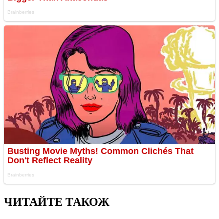
ЧИТАЙТЕ ТАКОЖ