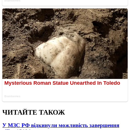
ЧИТАЙТЕ ТАКОЖ
У МЗС РФ відкинули можливість завершення