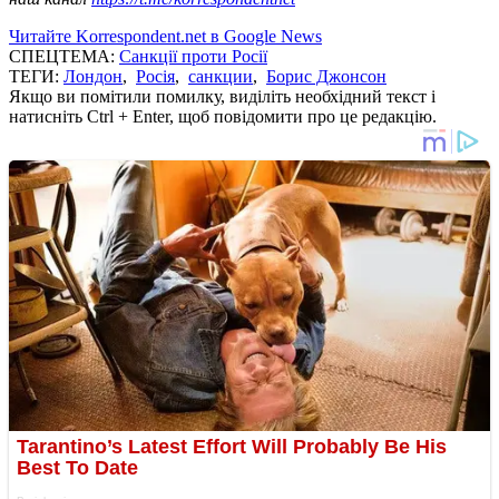
Читайте Korrespondent.net в Google News
СПЕЦТЕМА:
Санкції проти Росії
ТЕГИ:
Лондон
,
Росія
,
санкции
,
Борис Джонсон
Якщо ви помітили помилку, виділіть необхідний текст і
натисніть Ctrl + Enter, щоб повідомити про це редакцію.