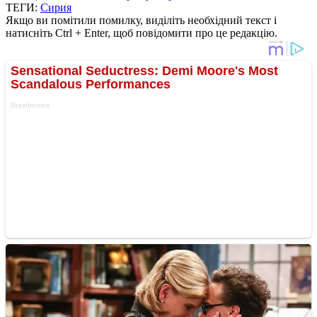
ТЕГИ:
Сирия
Якщо ви помітили помилку, виділіть необхідний текст і
натисніть Ctrl + Enter, щоб повідомити про це редакцію.