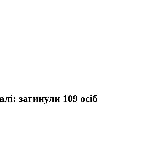
лі: загинули 109 осіб