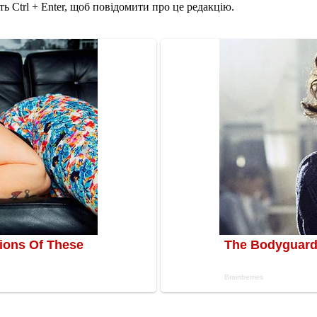
ь Ctrl + Enter, щоб повідомити про це редакцію.