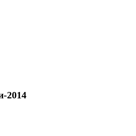
и-2014