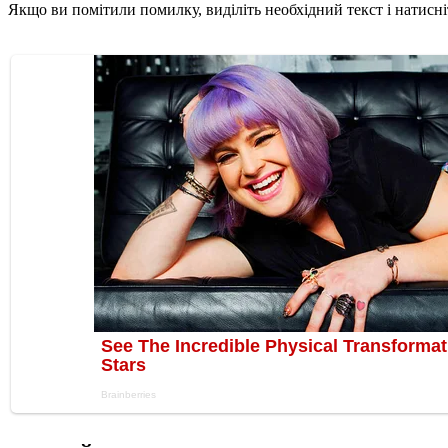
Якщо ви помітили помилку, виділіть необхідний текст і натисніт