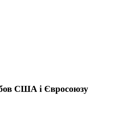
юбов США і Євросоюзу