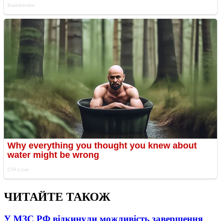
ЧИТАЙТЕ ТАКОЖ
У МЗС РФ відкинули можливість завершення