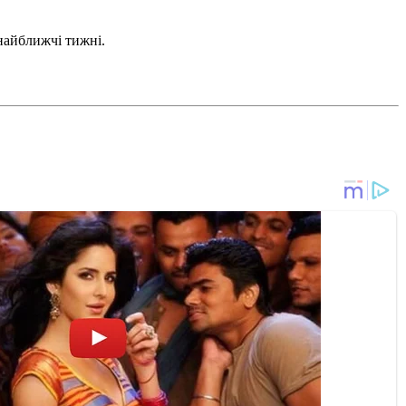
найближчі тижні.