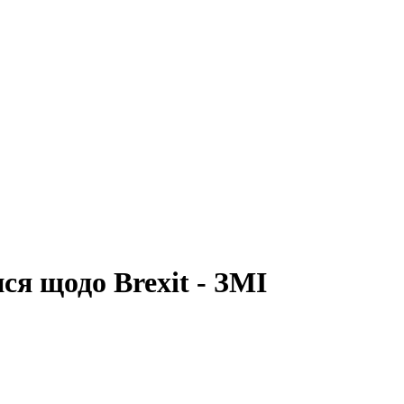
ся щодо Brexit - ЗМІ