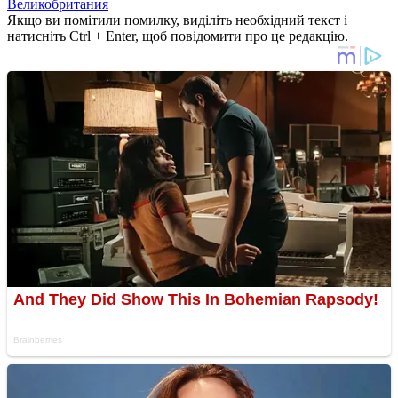
Великобритания
Якщо ви помітили помилку, виділіть необхідний текст і
натисніть Ctrl + Enter, щоб повідомити про це редакцію.