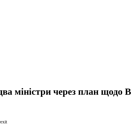
два міністри через план щодо B