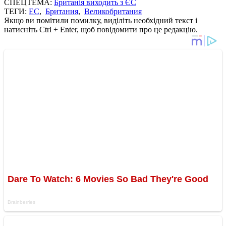
СПЕЦТЕМА:
Британія виходить з ЄС
ТЕГИ:
ЕС
,
Британия
,
Великобритания
Якщо ви помітили помилку, виділіть необхідний текст і
натисніть Ctrl + Enter, щоб повідомити про це редакцію.