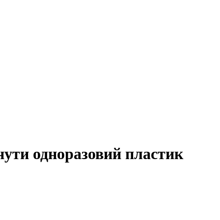
нути одноразовий пластик