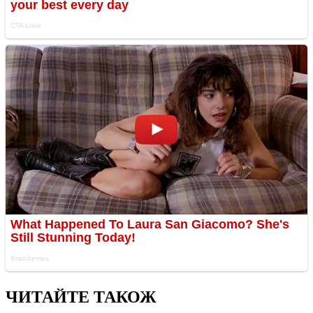
ЧИТАЙТЕ ТАКОЖ