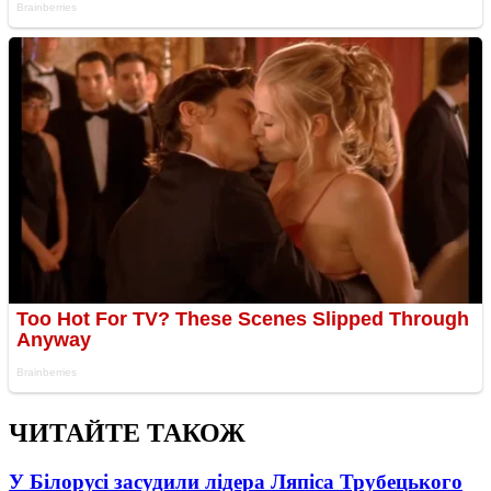
ЧИТАЙТЕ ТАКОЖ
У Білорусі засудили лідера Ляпіса Трубецького