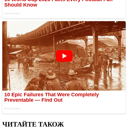
ЧИТАЙТЕ ТАКОЖ