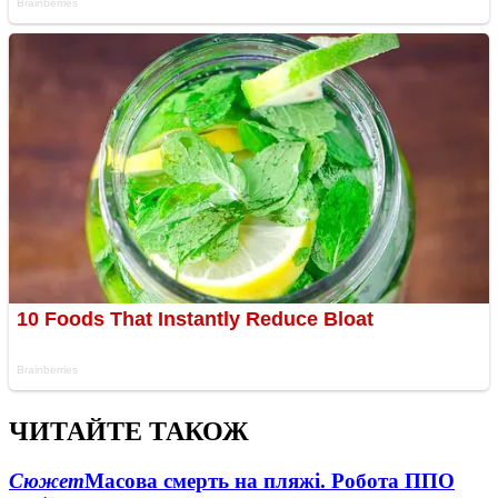
ЧИТАЙТЕ ТАКОЖ
Сюжет
Масова смерть на пляжі. Робота ППО