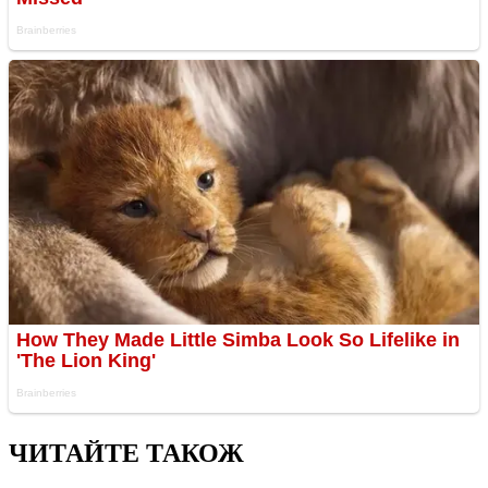
ЧИТАЙТЕ ТАКОЖ