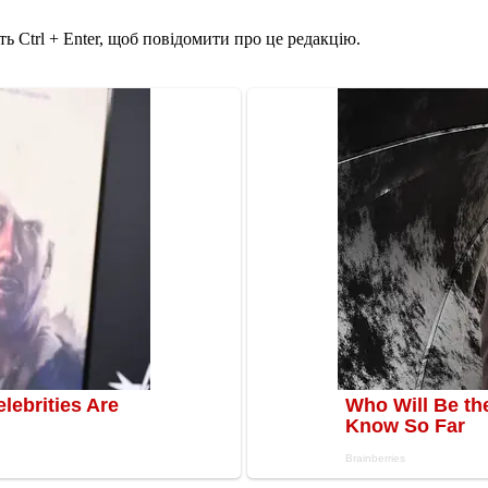
ь Ctrl + Enter, щоб повідомити про це редакцію.