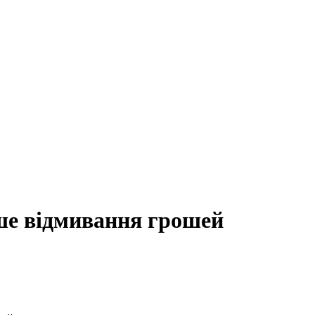
ше відмивання грошей