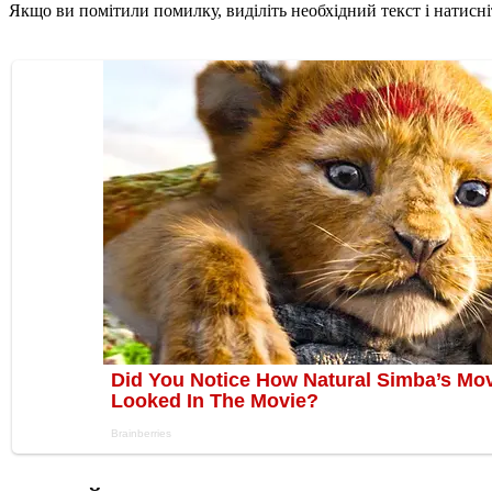
Якщо ви помітили помилку, виділіть необхідний текст і натисніт