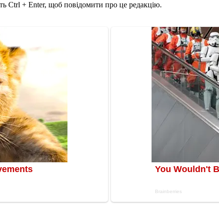
ь Ctrl + Enter, щоб повідомити про це редакцію.