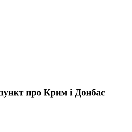
ункт про Крим і Донбас