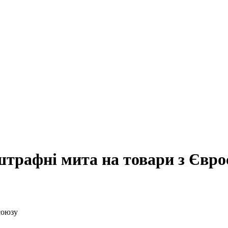
трафні мита на товари з Євро