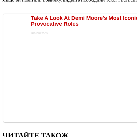
ЧИТАЙТЕ ТАКОЖ