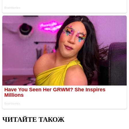
ЧИТАЙТЕ ТАКОЖ