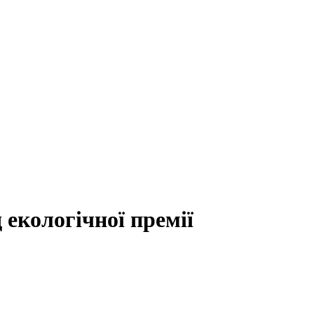
 екологічної премії