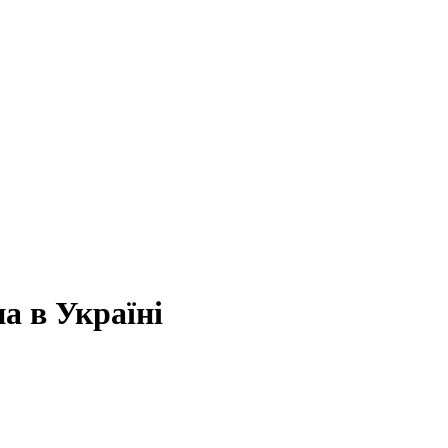
а в Україні