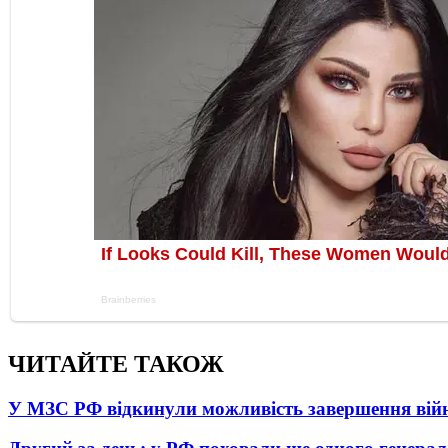
ЧИТАЙТЕ ТАКОЖ
У МЗС РФ відкинули можливість завершення вій