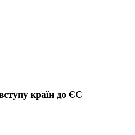
вступу країн до ЄС