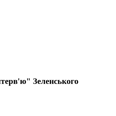
нтерв'ю" Зеленського