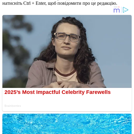
натисніть Ctrl + Enter, щоб повідомити про це редакцію.