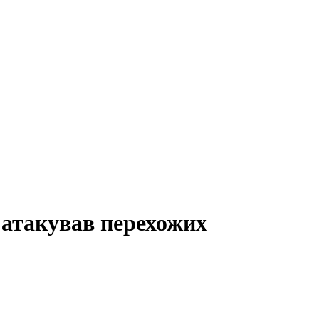
 атакував перехожих