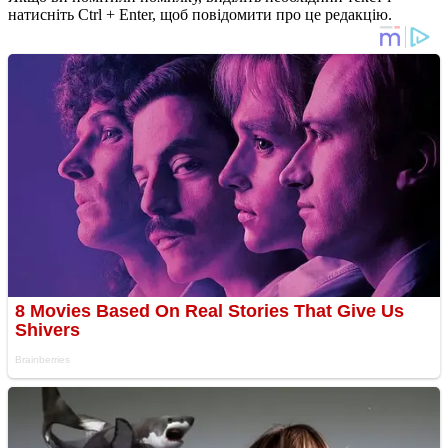
натисніть Ctrl + Enter, щоб повідомити про це редакцію.