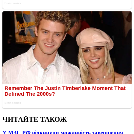
ЧИТАЙТЕ ТАКОЖ
У МЗС РФ відкинули можливість завершення