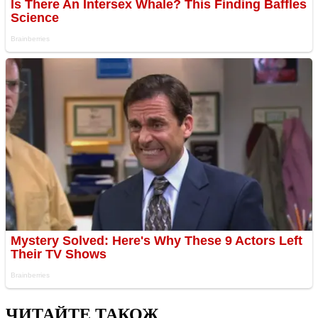
ЧИТАЙТЕ ТАКОЖ