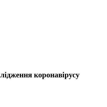
слідження коронавірусу