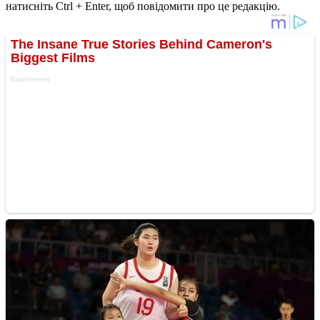
натисніть Ctrl + Enter, щоб повідомити про це редакцію.