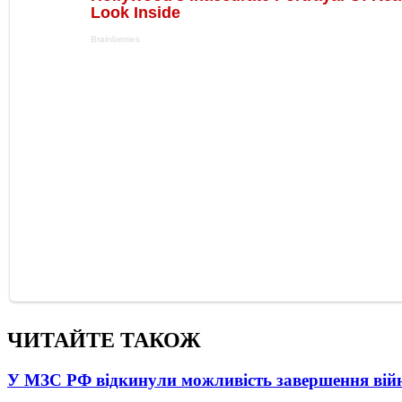
ЧИТАЙТЕ ТАКОЖ
У МЗС РФ відкинули можливість завершення вій