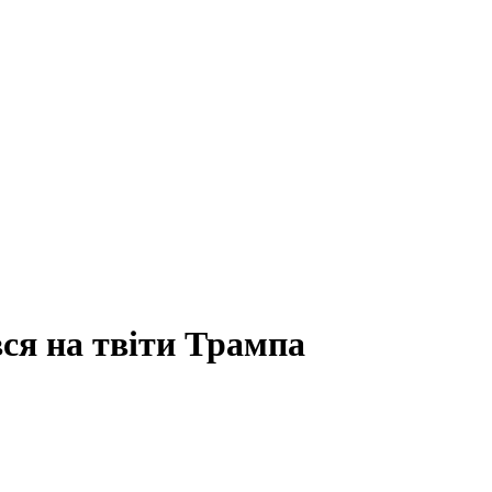
я на твіти Трампа