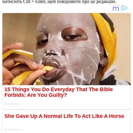
натисніть Ctrl + Enter, щоб повідомити про це редакцію.