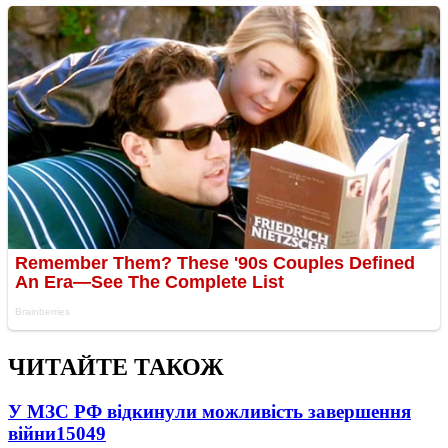
ЧИТАЙТЕ ТАКОЖ
У МЗС РФ відкинули можливість завершення
війни
15049