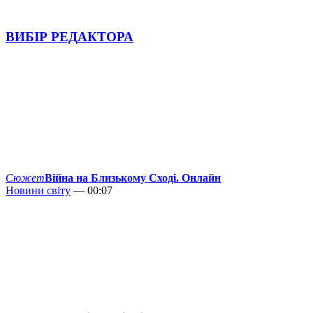
ВИБІР РЕДАКТОРА
Сюжет
Війна на Близькому Сході. Онлайн
Новини світу
— 00:07