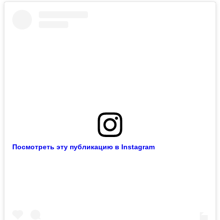
Посмотреть эту публикацию в Instagram