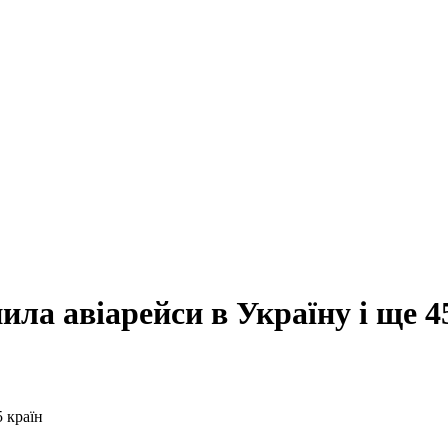
ла авіарейси в Україну і ще 4