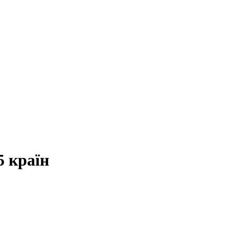
5 країн