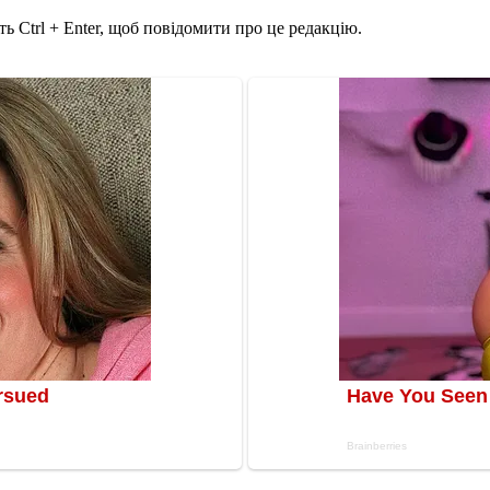
ь Ctrl + Enter, щоб повідомити про це редакцію.